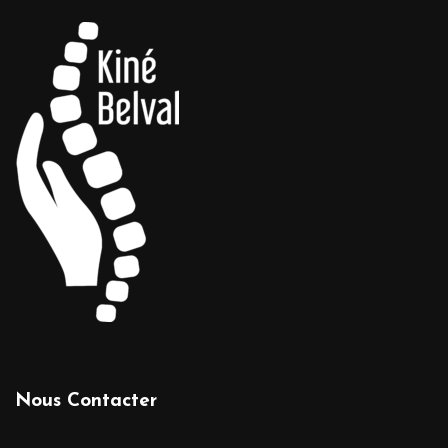
Nous Contacter