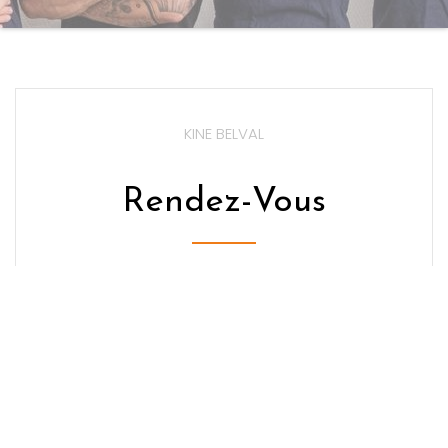
KINE BELVAL
Rendez-Vous