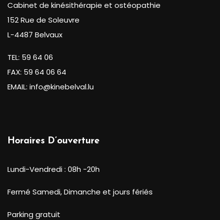
Cabinet de kinésithérapie et ostéopathie
152 Rue de Soleuvre
L-4487 Belvaux
TEL: 59 64 06
FAX: 59 64 06 64
EMAIL: info@kinebelval.lu
Horaires D’ouverture
Lundi-Vendredi : 08h -20h
Fermé Samedi, Dimanche et jours fériés
Parking gratuit