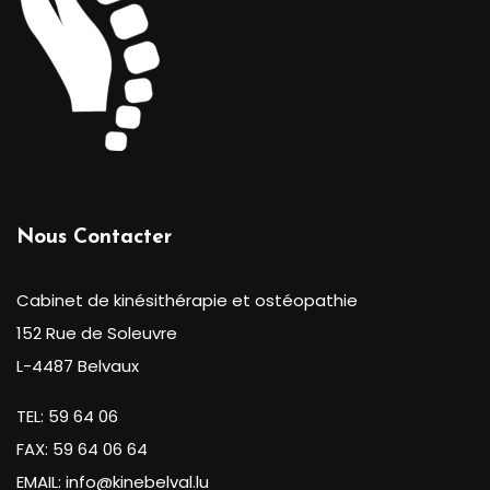
Nous Contacter
Cabinet de kinésithérapie et ostéopathie
152 Rue de Soleuvre
L-4487 Belvaux
TEL: 59 64 06
FAX: 59 64 06 64
EMAIL: info@kinebelval.lu