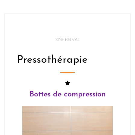
KINE BELVAL
Pressothérapie
Bottes de compression