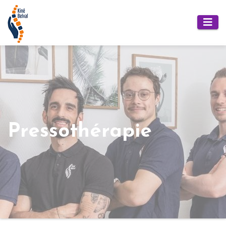
Pressothérapie